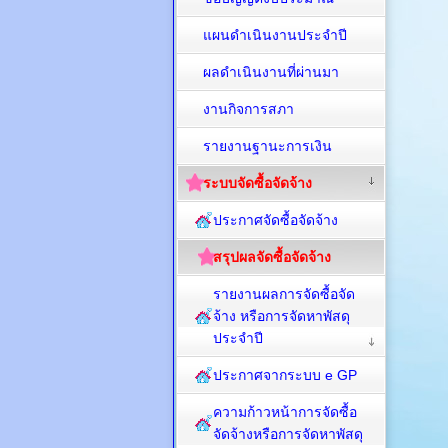
แผนดำเนินงานประจำปี
ผลดำเนินงานที่ผ่านมา
งานกิจการสภา
รายงานฐานะการเงิน
ระบบจัดซื้อจัดจ้าง
ประกาศจัดซื้อจัดจ้าง
สรุปผลจัดซื้อจัดจ้าง
รายงานผลการจัดซื้อจัด
จ้าง หรือการจัดหาพัสดุ
ประจำปี
ประกาศจากระบบ e GP
ความก้าวหน้าการจัดซื้อ
จัดจ้างหรือการจัดหาพัสดุ