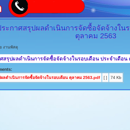
ประกาศสรุปผลดำเนินการจัดซื้อจัดจ้างใน
ตุลาคม 2563
ย งานพัสดุ
ศสรุปผลดำเนินการจัดซื้อจัดจ้างในรอบเดือน
ประจำเดือน 
ments:
ปผลดำเนินการจัดซื้อจัดจ้างในรอบเดือน ตุลาคม 2563.pdf
[ ]
74 Kb