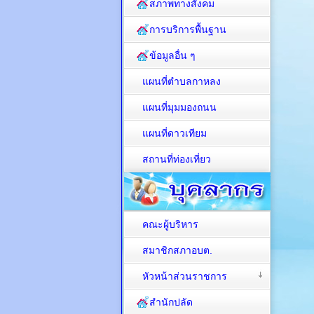
สภาพทางสังคม
การบริการพื้นฐาน
ข้อมูลอื่น ๆ
แผนที่ตำบลกาหลง
แผนที่มุมมองถนน
แผนที่ดาวเทียม
สถานที่ท่องเที่ยว
คณะผู้บริหาร
สมาชิกสภาอบต.
หัวหน้าส่วนราชการ
สำนักปลัด