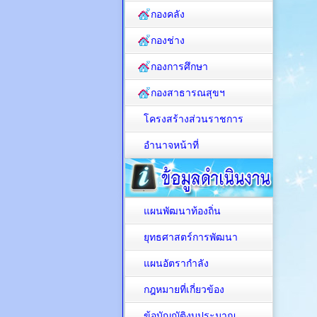
กองคลัง
กองช่าง
กองการศึกษา
กองสาธารณสุขฯ
โครงสร้างส่วนราชการ
อำนาจหน้าที่
แผนพัฒนาท้องถิ่น
ยุทธศาสตร์การพัฒนา
แผนอัตรากำลัง
กฎหมายที่เกี่ยวข้อง
ข้อบัญญัติงบประมาณ