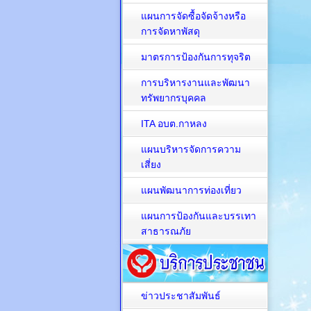
แผนการจัดซื้อจัดจ้างหรือ
การจัดหาพัสดุ
มาตรการป้องกันการทุจริต
การบริหารงานและพัฒนา
ทรัพยากรบุคคล
ITA อบต.กาหลง
แผนบริหารจัดการความ
เสี่ยง
แผนพัฒนาการท่องเที่ยว
แผนการป้องกันและบรรเทา
สาธารณภัย
ข่าวประชาสัมพันธ์