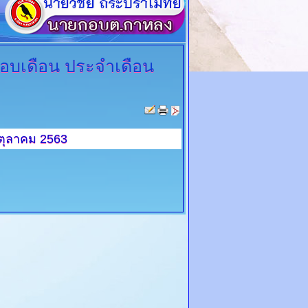
รอบเดือน
ประจำเดือน
ตุลาคม 2563