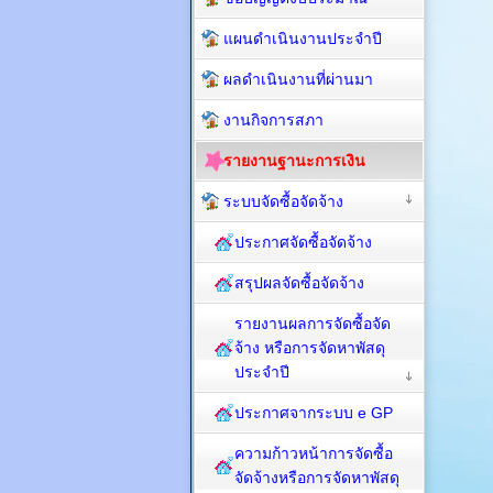
แผนดำเนินงานประจำปี
ผลดำเนินงานที่ผ่านมา
งานกิจการสภา
รายงานฐานะการเงิน
ระบบจัดซื้อจัดจ้าง
ประกาศจัดซื้อจัดจ้าง
สรุปผลจัดซื้อจัดจ้าง
รายงานผลการจัดซื้อจัด
จ้าง หรือการจัดหาพัสดุ
ประจำปี
ประกาศจากระบบ e GP
ความก้าวหน้าการจัดซื้อ
จัดจ้างหรือการจัดหาพัสดุ