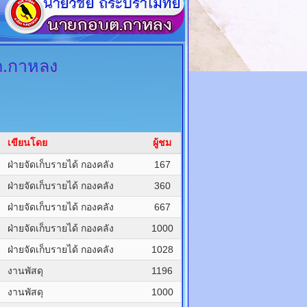
.กาหลง
เขียนโดย
ผู้ชม
ฝ่ายจัดเก็บรายได้ กองคลัง
167
ฝ่ายจัดเก็บรายได้ กองคลัง
360
ฝ่ายจัดเก็บรายได้ กองคลัง
667
ฝ่ายจัดเก็บรายได้ กองคลัง
1000
ฝ่ายจัดเก็บรายได้ กองคลัง
1028
งานพัสดุ
1196
งานพัสดุ
1000