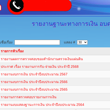
รายงานฐานะทางการเงิน
อบต
ชื่อเรื่อง
แสดง #
รายการหัวเรื่อง
รายงานผลการตรวจสอบของสำนักงานตรวจเงินแผ่นดิน
ประกาศ เรื่อง รายงานการรับ-จ่ายเงิน ประจำปี 2568
รายงานงบการเงิน ประจำปีงบประมาณ 2567
รายงานงบการเงิน ประจำปีงบประมาณ 2566
รายงานงบการเงิน ประจำปีงบประมาณ 2565
รายงานการตรวจสอบรายงานการเงิน
รายงานงบแสดงฐานะการเงิน ประจำปีงบประมาณ 2564