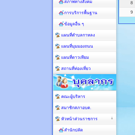
สภาพทางสังคม
8
9
การบริการพื้นฐาน
ข้อมูลอื่น ๆ
แผนที่ตำบลกาหลง
แผนที่มุมมองถนน
แผนที่ดาวเทียม
สถานที่ท่องเที่ยว
คณะผู้บริหาร
สมาชิกสภาอบต.
หัวหน้าส่วนราชการ
สำนักปลัด