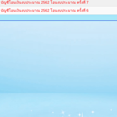
บัญชีโอนเงินงบประมาณ 2562 โอนงบประมาณ ครั้งที่ 7
บัญชีโอนเงินงบประมาณ 2562 โอนงบประมาณ ครั้งที่ 6