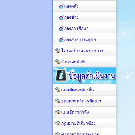
กองคลัง
กองช่าง
กองการศึกษา
กองสาธารณสุขฯ
โครงสร้างส่วนราชการ
อำนาจหน้าที่
แผนพัฒนาท้องถิ่น
ยุทธศาสตร์การพัฒนา
แผนอัตรากำลัง
กฎหมายที่เกี่ยวข้อง
ข้อบัญญัติงบประมาณ