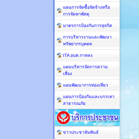
แผนการจัดซื้อจัดจ้างหรือ
การจัดหาพัสดุ
มาตรการป้องกันการทุจริต
การบริหารงานและพัฒนา
ทรัพยากรบุคคล
ITA อบต.กาหลง
แผนบริหารจัดการความ
เสี่ยง
แผนพัฒนาการท่องเที่ยว
แผนการป้องกันและบรรเทา
สาธารณภัย
ข่าวประชาสัมพันธ์