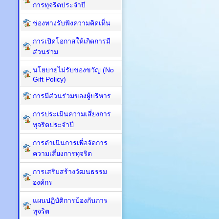
การทุจริตประจำปี
ช่องทางรับฟังความคิดเห็น
การเปิดโอกาสให้เกิดการมี
ส่วนร่วม
นโยบายไม่รับของขวัญ (No
Gift Policy)
การมีส่วนร่วมของผู้บริหาร
การประเมินความเสี่ยงการ
ทุจริตประจำปี
การดำเนินการเพื่อจัดการ
ความเสี่ยงการทุจริต
การเสริมสร้างวัฒนธรรม
องค์กร
แผนปฏิบัติการป้องกันการ
ทุจริต