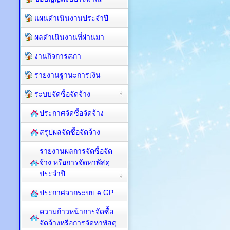
แผนดำเนินงานประจำปี
ผลดำเนินงานที่ผ่านมา
งานกิจการสภา
รายงานฐานะการเงิน
ระบบจัดซื้อจัดจ้าง
ประกาศจัดซื้อจัดจ้าง
สรุปผลจัดซื้อจัดจ้าง
รายงานผลการจัดซื้อจัด
จ้าง หรือการจัดหาพัสดุ
ประจำปี
ประกาศจากระบบ e GP
ความก้าวหน้าการจัดซื้อ
จัดจ้างหรือการจัดหาพัสดุ