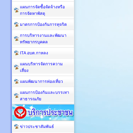
แผนการจัดซื้อจัดจ้างหรือ
การจัดหาพัสดุ
มาตรการป้องกันการทุจริต
การบริหารงานและพัฒนา
ทรัพยากรบุคคล
ITA อบต.กาหลง
แผนบริหารจัดการความ
เสี่ยง
แผนพัฒนาการท่องเที่ยว
แผนการป้องกันและบรรเทา
สาธารณภัย
ข่าวประชาสัมพันธ์