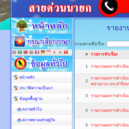
รายงาน
กรองตามชื่อเรื่อง
#
รายการหัวเรื่อง
1
รายงานผลการดำเนินก
หน้าหลัก
รายงานผลการดำเนินก
2
หน่วยงาน ประจำปีงบ
ประวัติความเป็นมา
3
รายงานผลการดำเนินก
ข้อมูลพื้นฐาน
สภาพทั่วไป
4
รายงานผลการดำเนินก
สภาพทางเศรษฐกิจ
5
รายงานผลการดำเนินก