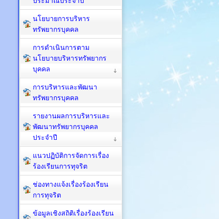
ประมาณประจำปี
นโยบายการบริหาร
ทรัพยากรบุคคล
การดำเนินการตาม
นโยบายบริหารทรัพยากร
บุคคล
การบริหารและพัฒนา
ทรัพยากรบุคคล
รายงานผลการบริหารและ
พัฒนาทรัพยากรบุคคล
ประจำปี
แนวปฏิบัติการจัดการเรื่อง
ร้องเรียนการทุจริต
ช่องทางแจ้งเรื่องร้องเรียน
การทุจริต
ข้อมูลเชิงสถิติเรื่องร้องเรียน