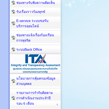
ช่องทางรับฟังความคิดเห็น
รับเรื่องราวร้องทุกข์
E-service ระบบขอรับ
บริการออนไลน์
ช่องทางแจ้งเรื่องร้องเรียน
การทุจริต
ระบบBack Office
นโยบายการคุ้มครองข้อมูล
ส่วนบุคคล
รายงานการกำกับติดตาม
การดำเนินงานประจำปี
รอบ 6 เดือน