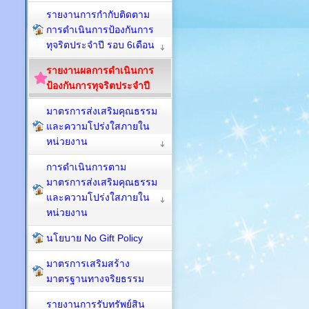
รายงานการกำกับติดตาม
การดำเนินการป้องกันการ
ทุจริตประจำปี รอบ 6เดือน
รายงานผลการดำเนินการ
ป้องกันการทุจริตประจำปี
มาตรการส่งเสริมคุณธรรม
และความโปร่งใสภายใน
หน่วยงาน
การดำเนินการตาม
มาตรการส่งเสริมคุณธรรม
และความโปร่งใสภายใน
หน่วยงาน
นโยบาย No Gift Policy
มาตรการเสริมสร้าง
มาตรฐานทางจริยธรรม
รายงานการรับทรัพย์สิน