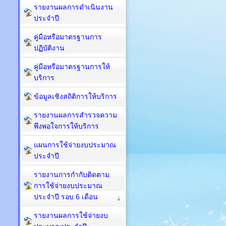
รายงานผลการดำเนินงาน
ประจำปี
คู่มือหรือมาตรฐานการ
ปฏิบัติงาน
คู่มือหรือมาตรฐานการให้
บริการ
ข้อมูลเชิงสถิติการให้บริการ
รายงานผลการสำรวจความ
พึงพอใจการให้บริการ
แผนการใช้จ่ายงบประมาณ
ประจำปี
รายงานการกำกับติดตาม
การใช้จ่ายงบประมาณ
ประจำปี รอบ 6 เดือน
รายงานผลการใช้จ่ายงบ