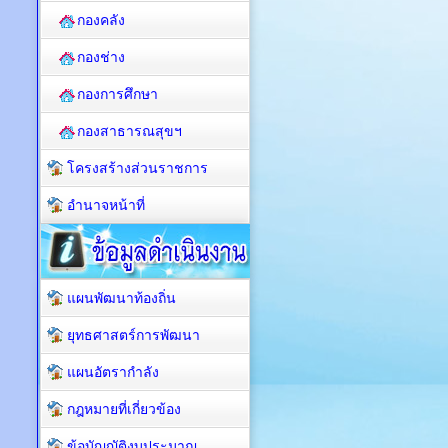
กองคลัง
กองช่าง
กองการศึกษา
กองสาธารณสุขฯ
โครงสร้างส่วนราชการ
อำนาจหน้าที่
แผนพัฒนาท้องถิ่น
ยุทธศาสตร์การพัฒนา
แผนอัตรากำลัง
กฎหมายที่เกี่ยวข้อง
ข้อบัญญัติงบประมาณ