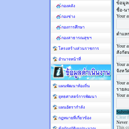
กองคลัง
กองช่าง
กองการศึกษา
กองสาธารณสุขฯ
โครงสร้างส่วนราชการ
อำนาจหน้าที่
แผนพัฒนาท้องถิ่น
ยุทธศาสตร์การพัฒนา
แผนอัตรากำลัง
กฎหมายที่เกี่ยวข้อง
ข้อบัญญัติงบประมาณ