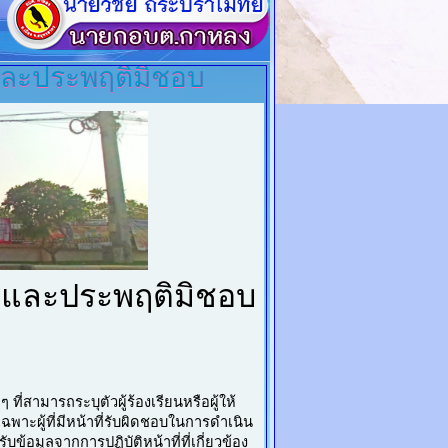
ตและประพฤติมิชอบ