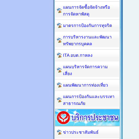
แผนการจัดซื้อจัดจ้างหรือ
การจัดหาพัสดุ
มาตรการป้องกันการทุจริต
การบริหารงานและพัฒนา
ทรัพยากรบุคคล
ITA อบต.กาหลง
แผนบริหารจัดการความ
เสี่ยง
แผนพัฒนาการท่องเที่ยว
แผนการป้องกันและบรรเทา
สาธารณภัย
ข่าวประชาสัมพันธ์