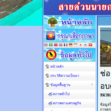
หน้าหลัก
ประวัติความเป็นมา
ข้อมูลพื้นฐาน
สภาพทั่วไป
สภาพทางเศรษฐกิจ