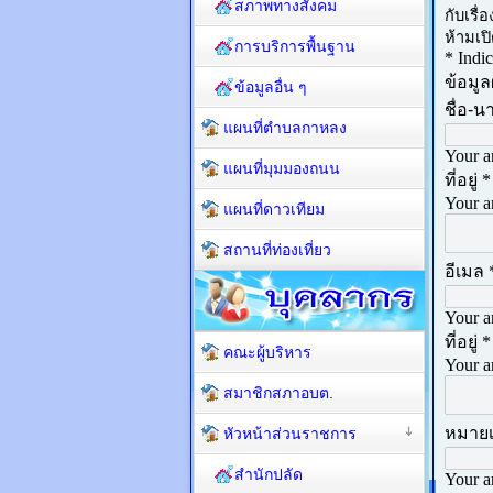
สภาพทางสังคม
การบริการพื้นฐาน
ข้อมูลอื่น ๆ
แผนที่ตำบลกาหลง
แผนที่มุมมองถนน
แผนที่ดาวเทียม
สถานที่ท่องเที่ยว
คณะผู้บริหาร
สมาชิกสภาอบต.
หัวหน้าส่วนราชการ
สำนักปลัด