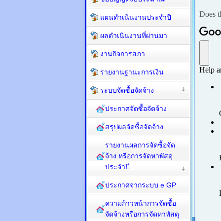
แผนดำเนินงานประจำปี
ผลดำเนินงานที่ผ่านมา
งานกิจการสภา
รายงานฐานะการเงิน
ระบบจัดซื้อจัดจ้าง
ประกาศจัดซื้อจัดจ้าง
สรุปผลจัดซื้อจัดจ้าง
รายงานผลการจัดซื้อจัด
จ้าง หรือการจัดหาพัสดุ
ประจำปี
ประกาศจากระบบ e GP
ความก้าวหน้าการจัดซื้อ
จัดจ้างหรือการจัดหาพัสดุ