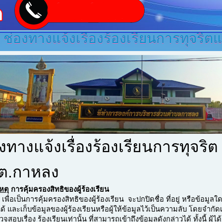
ช่องทางแจ้งเรื่องร้องเรียนการทุจริ