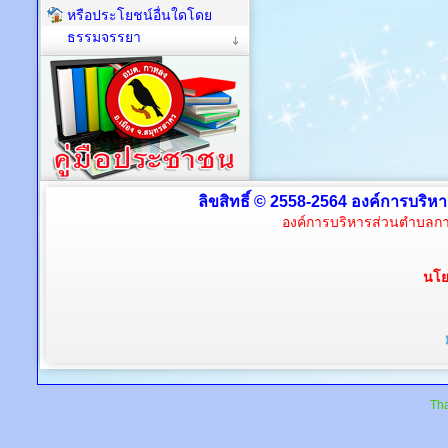
หรือประโยชน์อื่นใดโดย
ธรรมจรรยา
ลิขสิทธิ์ © 2558-2564 องค์การบริห
องค์การบริหารส่วนตำบลกา
นโย
Tha