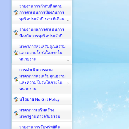
รายงานการกำกับติดตาม
การดำเนินการป้องกันการ
ทุจริตประจำปี รอบ 6เดือน
รายงานผลการดำเนินการ
ป้องกันการทุจริตประจำปี
มาตรการส่งเสริมคุณธรรม
และความโปร่งใสภายใน
หน่วยงาน
การดำเนินการตาม
มาตรการส่งเสริมคุณธรรม
และความโปร่งใสภายใน
หน่วยงาน
นโยบาย No Gift Policy
มาตรการเสริมสร้าง
มาตรฐานทางจริยธรรม
รายงานการรับทรัพย์สิน