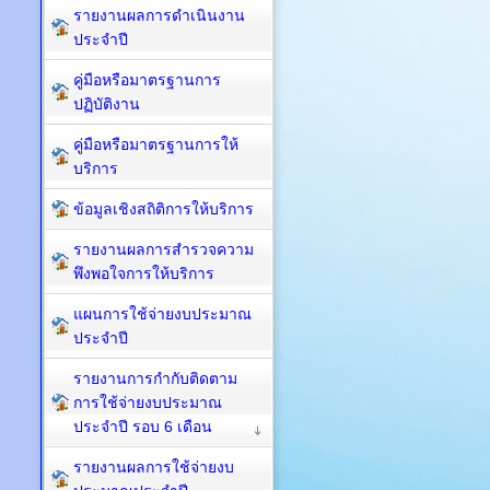
รายงานผลการดำเนินงาน
ประจำปี
คู่มือหรือมาตรฐานการ
ปฏิบัติงาน
คู่มือหรือมาตรฐานการให้
บริการ
ข้อมูลเชิงสถิติการให้บริการ
รายงานผลการสำรวจความ
พึงพอใจการให้บริการ
แผนการใช้จ่ายงบประมาณ
ประจำปี
รายงานการกำกับติดตาม
การใช้จ่ายงบประมาณ
ประจำปี รอบ 6 เดือน
รายงานผลการใช้จ่ายงบ