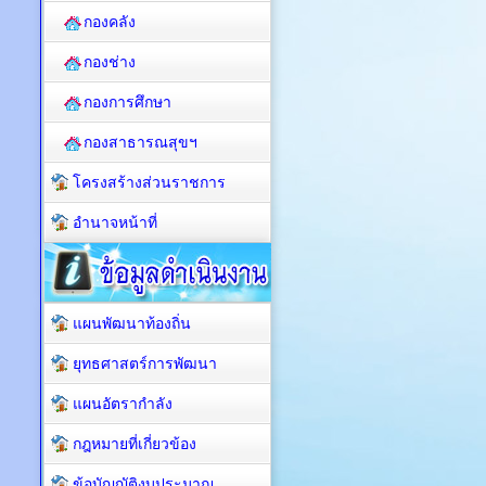
กองคลัง
กองช่าง
กองการศึกษา
กองสาธารณสุขฯ
โครงสร้างส่วนราชการ
อำนาจหน้าที่
แผนพัฒนาท้องถิ่น
ยุทธศาสตร์การพัฒนา
แผนอัตรากำลัง
กฎหมายที่เกี่ยวข้อง
ข้อบัญญัติงบประมาณ