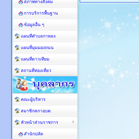
สภาพทางสังคม
การบริการพื้นฐาน
ข้อมูลอื่น ๆ
แผนที่ตำบลกาหลง
แผนที่มุมมองถนน
แผนที่ดาวเทียม
สถานที่ท่องเที่ยว
คณะผู้บริหาร
สมาชิกสภาอบต.
หัวหน้าส่วนราชการ
สำนักปลัด