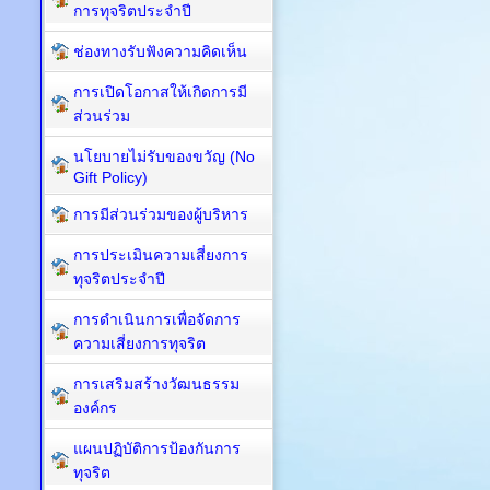
การทุจริตประจำปี
ช่องทางรับฟังความคิดเห็น
การเปิดโอกาสให้เกิดการมี
ส่วนร่วม
นโยบายไม่รับของขวัญ (No
Gift Policy)
การมีส่วนร่วมของผู้บริหาร
การประเมินความเสี่ยงการ
ทุจริตประจำปี
การดำเนินการเพื่อจัดการ
ความเสี่ยงการทุจริต
การเสริมสร้างวัฒนธรรม
องค์กร
แผนปฏิบัติการป้องกันการ
ทุจริต