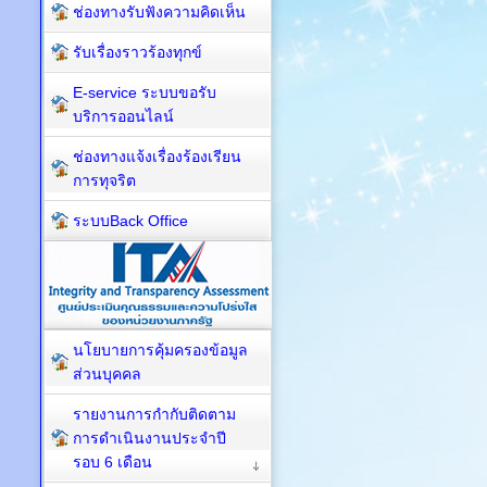
ช่องทางรับฟังความคิดเห็น
รับเรื่องราวร้องทุกข์
E-service ระบบขอรับ
บริการออนไลน์
ช่องทางแจ้งเรื่องร้องเรียน
การทุจริต
ระบบBack Office
นโยบายการคุ้มครองข้อมูล
ส่วนบุคคล
รายงานการกำกับติดตาม
การดำเนินงานประจำปี
รอบ 6 เดือน