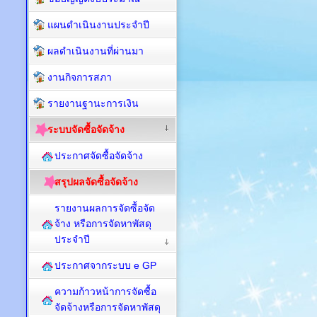
แผนดำเนินงานประจำปี
ผลดำเนินงานที่ผ่านมา
งานกิจการสภา
รายงานฐานะการเงิน
ระบบจัดซื้อจัดจ้าง
ประกาศจัดซื้อจัดจ้าง
สรุปผลจัดซื้อจัดจ้าง
รายงานผลการจัดซื้อจัด
จ้าง หรือการจัดหาพัสดุ
ประจำปี
ประกาศจากระบบ e GP
ความก้าวหน้าการจัดซื้อ
จัดจ้างหรือการจัดหาพัสดุ