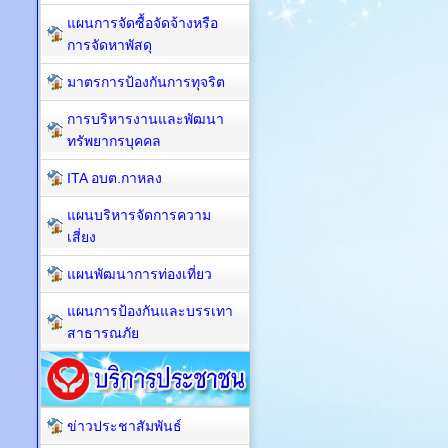
แผนการจัดซื้อจัดจ้างหรือ
การจัดหาพัสดุ
มาตรการป้องกันการทุจริต
การบริหารงานและพัฒนา
ทรัพยากรบุคคล
ITA อบต.กาหลง
แผนบริหารจัดการความ
เสี่ยง
แผนพัฒนาการท่องเที่ยว
แผนการป้องกันและบรรเทา
สาธารณภัย
ข่าวประชาสัมพันธ์