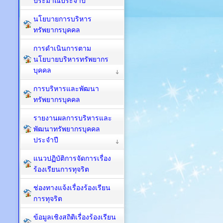
ประมาณประจำปี
นโยบายการบริหาร
ทรัพยากรบุคคล
การดำเนินการตาม
นโยบายบริหารทรัพยากร
บุคคล
การบริหารและพัฒนา
ทรัพยากรบุคคล
รายงานผลการบริหารและ
พัฒนาทรัพยากรบุคคล
ประจำปี
แนวปฏิบัติการจัดการเรื่อง
ร้องเรียนการทุจริต
ช่องทางแจ้งเรื่องร้องเรียน
การทุจริต
ข้อมูลเชิงสถิติเรื่องร้องเรียน