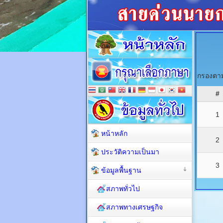
กรองตาม
#
1
หน้าหลัก
2
ประวัติความเป็นมา
3
ข้อมูลพื้นฐาน
สภาพทั่วไป
สภาพทางเศรษฐกิจ