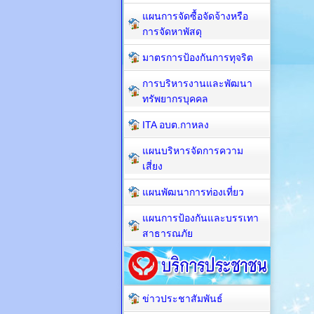
แผนการจัดซื้อจัดจ้างหรือ
การจัดหาพัสดุ
มาตรการป้องกันการทุจริต
การบริหารงานและพัฒนา
ทรัพยากรบุคคล
ITA อบต.กาหลง
แผนบริหารจัดการความ
เสี่ยง
แผนพัฒนาการท่องเที่ยว
แผนการป้องกันและบรรเทา
สาธารณภัย
ข่าวประชาสัมพันธ์