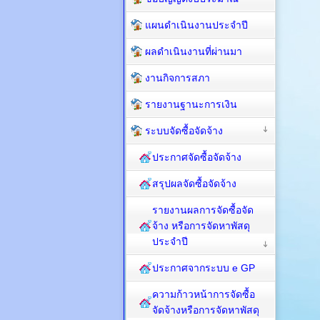
แผนดำเนินงานประจำปี
ผลดำเนินงานที่ผ่านมา
งานกิจการสภา
รายงานฐานะการเงิน
ระบบจัดซื้อจัดจ้าง
ประกาศจัดซื้อจัดจ้าง
สรุปผลจัดซื้อจัดจ้าง
รายงานผลการจัดซื้อจัด
จ้าง หรือการจัดหาพัสดุ
ประจำปี
ประกาศจากระบบ e GP
ความก้าวหน้าการจัดซื้อ
จัดจ้างหรือการจัดหาพัสดุ