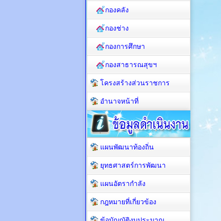
กองคลัง
กองช่าง
กองการศึกษา
กองสาธารณสุขฯ
โครงสร้างส่วนราชการ
อำนาจหน้าที่
แผนพัฒนาท้องถิ่น
ยุทธศาสตร์การพัฒนา
แผนอัตรากำลัง
กฎหมายที่เกี่ยวข้อง
ข้อบัญญัติงบประมาณ