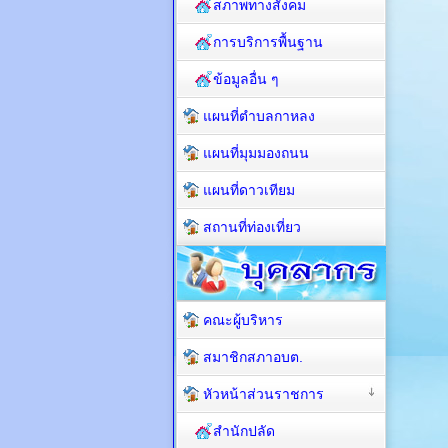
สภาพทางสังคม
การบริการพื้นฐาน
ข้อมูลอื่น ๆ
แผนที่ตำบลกาหลง
แผนที่มุมมองถนน
แผนที่ดาวเทียม
สถานที่ท่องเที่ยว
คณะผู้บริหาร
สมาชิกสภาอบต.
หัวหน้าส่วนราชการ
สำนักปลัด