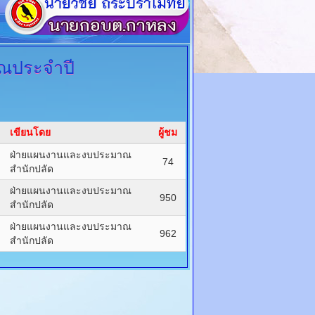
ณประจำปี
เขียนโดย
ผู้ชม
ฝ่ายแผนงานและงบประมาณ
74
สำนักปลัด
ฝ่ายแผนงานและงบประมาณ
950
สำนักปลัด
ฝ่ายแผนงานและงบประมาณ
962
สำนักปลัด