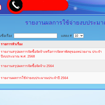
รายงานผลการใช้จ่ายงบประมา
ชื่อเรื่อง
แสดง #
รายการหัวเรื่อง
รายงานสรุปผลการจัดซื้อจัดจ้างหรือการจัดหาพัสดุของหน่วยงาน ประจำ
ปีงบประมาณ พ.ศ. 2568
รายงานสรุปผลการจัดซื้อจัดจ้าง 2564
รายงานผลการใช้จ่ายงบประมาณประจำปี 2564