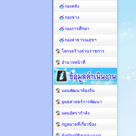
กองคลัง
กองช่าง
กองการศึกษา
กองสาธารณสุขฯ
โครงสร้างส่วนราชการ
อำนาจหน้าที่
แผนพัฒนาท้องถิ่น
ยุทธศาสตร์การพัฒนา
แผนอัตรากำลัง
กฎหมายที่เกี่ยวข้อง
ข้อบัญญัติงบประมาณ