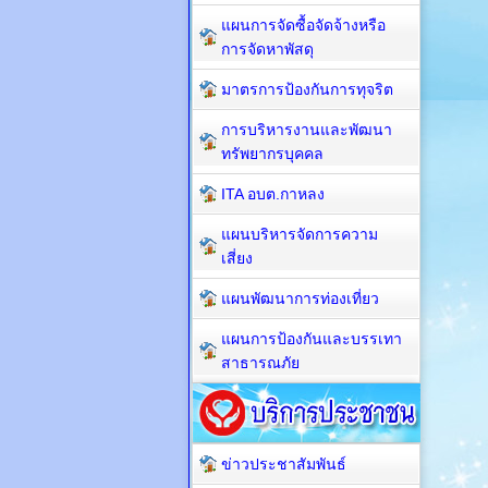
แผนการจัดซื้อจัดจ้างหรือ
การจัดหาพัสดุ
มาตรการป้องกันการทุจริต
การบริหารงานและพัฒนา
ทรัพยากรบุคคล
ITA อบต.กาหลง
แผนบริหารจัดการความ
เสี่ยง
แผนพัฒนาการท่องเที่ยว
แผนการป้องกันและบรรเทา
สาธารณภัย
ข่าวประชาสัมพันธ์