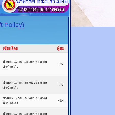
t Policy)
เขียนโดย
ผู้ชม
ฝ่ายแผนงานและงบประมาณ
76
สำนักปลัด
ฝ่ายแผนงานและงบประมาณ
75
สำนักปลัด
ฝ่ายแผนงานและงบประมาณ
464
สำนักปลัด
ฝ่ายแผนงานและงบประมาณ