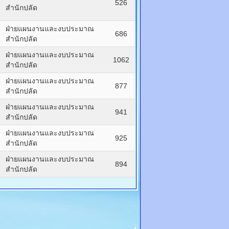
526
สำนักปลัด
ฝ่ายแผนงานและงบประมาณ
686
สำนักปลัด
ฝ่ายแผนงานและงบประมาณ
1062
สำนักปลัด
ฝ่ายแผนงานและงบประมาณ
877
สำนักปลัด
ฝ่ายแผนงานและงบประมาณ
941
สำนักปลัด
ฝ่ายแผนงานและงบประมาณ
925
สำนักปลัด
ฝ่ายแผนงานและงบประมาณ
894
สำนักปลัด