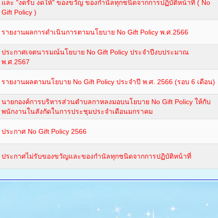
และ "งดรับ งดให้" ของขวัญ ของกำนัลทุกชนิดจากการปฏิบัติหน้าที่ ( No
Gift Policy )
รายงานผลการดำเนินการตามนโยบาย No Gift Policy พ.ศ.2566
ประกาศเจตนารมณ์นโยบาย No Gift Policy ประจำปีงบประมาณ
พ.ศ.2567
รายงานผลตามนโยบาย No Gift Policy ประจำปี พ.ศ. 2566 (รอบ 6 เดือน)
นายกองค์การบริหารส่วนตำบลกาหลงมอบนโยบาย No Gift Policy ให้กับ
พนักงานในสังกัดในการประชุมประจำเดือนมกราคม
ประกาศ No Gift Policy 2566
ประกาศไม่รับของขวัญและของกำนัลทุกชนิดจากการปฏิบัติหน้าที่