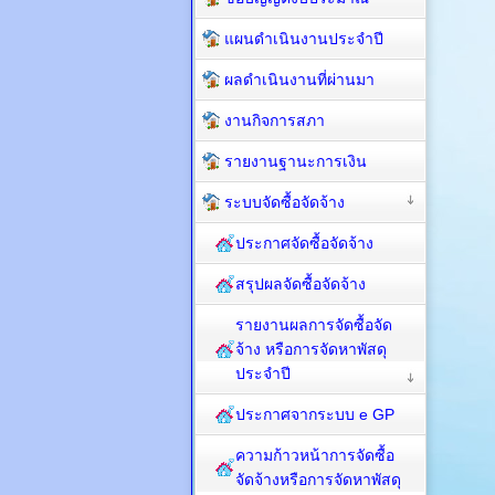
แผนดำเนินงานประจำปี
ผลดำเนินงานที่ผ่านมา
งานกิจการสภา
รายงานฐานะการเงิน
ระบบจัดซื้อจัดจ้าง
ประกาศจัดซื้อจัดจ้าง
สรุปผลจัดซื้อจัดจ้าง
รายงานผลการจัดซื้อจัด
จ้าง หรือการจัดหาพัสดุ
ประจำปี
ประกาศจากระบบ e GP
ความก้าวหน้าการจัดซื้อ
จัดจ้างหรือการจัดหาพัสดุ