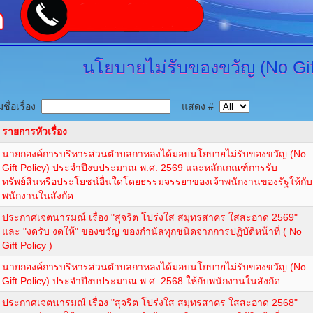
นโยบายไม่รับของขวัญ
(No Gif
ชื่อเรื่อง
แสดง #
รายการหัวเรื่อง
นายกองค์การบริหารส่วนตำบลกาหลงได้มอบนโยบายไม่รับของขวัญ (No
Gift Policy) ประจำปีงบประมาณ พ.ศ. 2569 และหลักเกณฑ์การรับ
ทรัพย์สินหรือประโยชน์อื่นใดโดยธรรมจรรยาของเจ้าพนักงานของรัฐให้กับ
พนักงานในสังกัด
ประกาศเจตนารมณ์ เรื่อง "สุจริต โปร่งใส สมุทรสาคร ใสสะอาด 2569"
และ "งดรับ งดให้" ของขวัญ ของกำนัลทุกชนิดจากการปฏิบัติหน้าที่ ( No
Gift Policy )
นายกองค์การบริหารส่วนตำบลกาหลงได้มอบนโยบายไม่รับของขวัญ (No
Gift Policy) ประจำปีงบประมาณ พ.ศ. 2568 ให้กับพนักงานในสังกัด
ประกาศเจตนารมณ์ เรื่อง "สุจริต โปร่งใส สมุทรสาคร ใสสะอาด 2568"