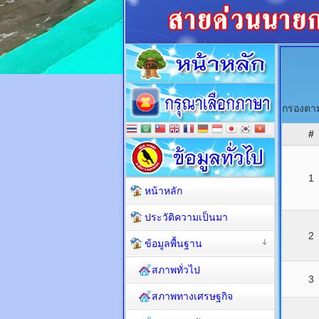
กรองตาม
#
1
หน้าหลัก
ประวัติความเป็นมา
2
ข้อมูลพื้นฐาน
สภาพทั่วไป
3
สภาพทางเศรษฐกิจ